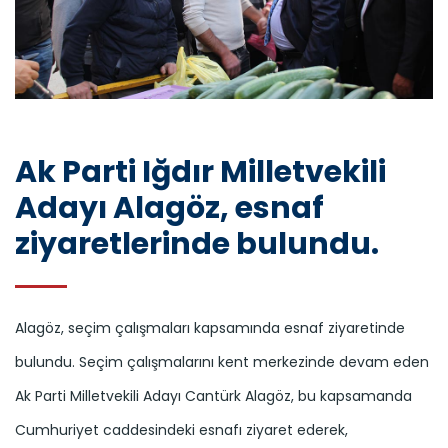
Ak Parti Iğdır Milletvekili
Adayı Alagöz, esnaf
ziyaretlerinde bulundu.
Alagöz, seçim çalışmaları kapsamında esnaf ziyaretinde
bulundu. Seçim çalışmalarını kent merkezinde devam eden
Ak Parti Milletvekili Adayı Cantürk Alagöz, bu kapsamanda
Cumhuriyet caddesindeki esnafı ziyaret ederek,