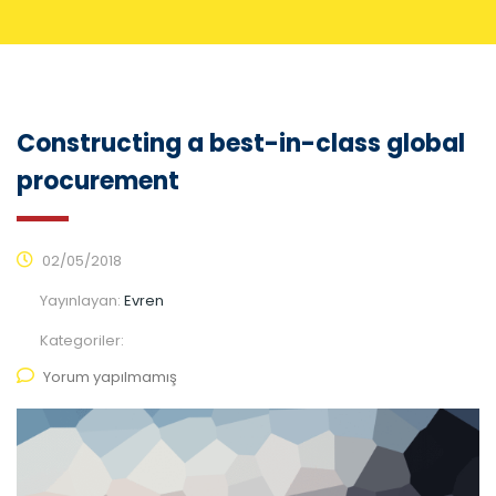
Constructing a best-in-class global
procurement
02/05/2018
Yayınlayan:
Evren
Kategoriler:
Yorum yapılmamış