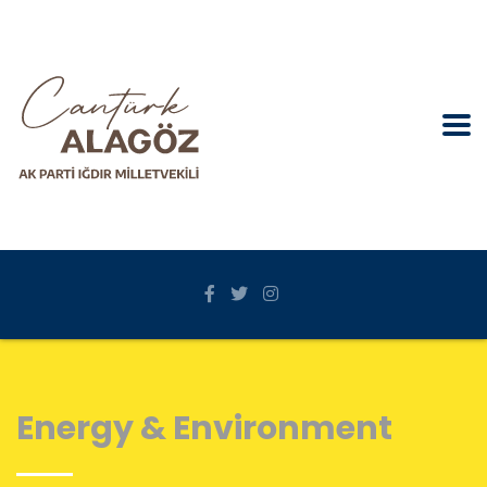
Energy & Environment