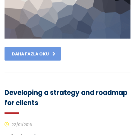
DAHA FAZLA OKU
Developing a strategy and roadmap
for clients
22/01/2016